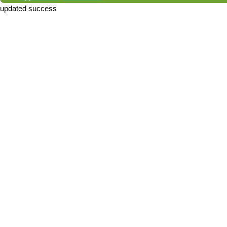
updated success