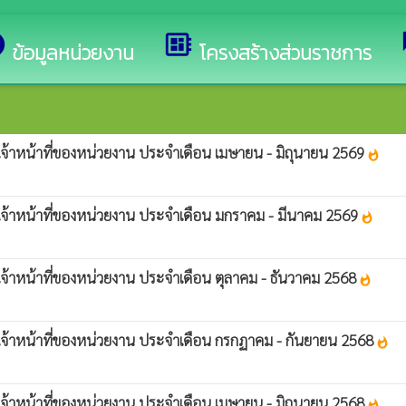
็บไซต์ของ องค์การบริหารส่วนตำบลโคกสี
o
developer_board
ข้อมูลหน่วยงาน
โครงสร้างส่วนราชการ
องเจ้าหน้าที่ของหน่วยงาน ประจำเดือน เมษายน - มิถุนายน 2569
whatshot
ของเจ้าหน้าที่ของหน่วยงาน ประจำเดือน มกราคม - มีนาคม 2569
whatshot
องเจ้าหน้าที่ของหน่วยงาน ประจำเดือน ตุลาคม - ธันวาคม 2568
whatshot
ของเจ้าหน้าที่ของหน่วยงาน ประจำเดือน กรกฏาคม - กันยายน 2568
whatshot
องเจ้าหน้าที่ของหน่วยงาน ประจำเดือน เมษายน - มิถุนายน 2568
whatshot