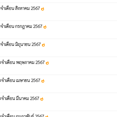
ประจำเดือน สิงหาคม 2567
whatshot
 ประจำเดือน กรกฎาคม 2567
whatshot
ระจำเดือน มิถุนายน 2567
whatshot
บ ประจำเดือน พฤษภาคม 2567
whatshot
 ประจำเดือน เมษายน 2567
whatshot
ประจำเดือน มีนาคม 2567
whatshot
ระจำเดือน กุมภาพันธ์ 2567
whatshot