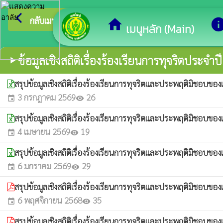
arrow_back_ios
ยินดีต้อนรับสู่เว
กลับเมนูหลัก
home
inf
เมนูหลัก (Main)
ข้อมูลเชิงสถิติเรื่องร้องเรียนการทุจริตประจำปี
play_arrow
สรุปข้อมูลเชิงสถิติเรื่องร้องเรียนการทุจริตและประพฤติมิชอบข
3 กรกฎาคม 2569
26
event
visibility
สรุปข้อมูลเชิงสถิติเรื่องร้องเรียนการทุจริตและประพฤติมิชอบ
4 เมษายน 2569
19
event
visibility
สรุปข้อมูลเชิงสถิติเรื่องร้องเรียนการทุจริตและประพฤติมิชอบข
6 มกราคม 2569
29
event
visibility
สรุปข้อมูลเชิงสถิติเรื่องร้องเรียนการทุจริตและประพฤติมิชอบ
6 พฤศจิกายน 2568
35
event
visibility
สรุปข้อมูลเชิงสถิติเรื่องร้องเรียนการทุจริตและประพฤติมิชอบข