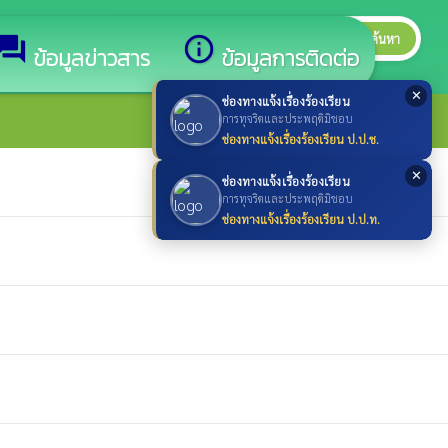
search
ค้นหา
search
forum
info_outline
ข้อมูลข่าวสาร
ข้อมูลการติดต่อ
✕
ช่องทางแจ้งเรื่องร้องเรียน
การทุจริตและประพฤติมิชอบ
ช่องทางแจ้งเรื่องร้องเรียน ป.ป.ช.
✕
ช่องทางแจ้งเรื่องร้องเรียน
การทุจริตและประพฤติมิชอบ
ช่องทางแจ้งเรื่องร้องเรียน ป.ป.ท.