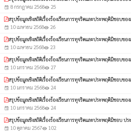
8 กรกฎาคม 2568
25
event
visibility
สรุปข้อมูลเชิงสถิติเรื่องร้องเรียนการทุจริตและประพฤติมิชอบขอ
10 เมษายน 2568
26
event
visibility
สรุปข้อมูลเชิงสถิติเรื่องร้องเรียนการทุจริตและประพฤติมิชอบ
10 เมษายน 2568
23
event
visibility
สรุปข้อมูลเชิงสถิติเรื่องร้องเรียนการทุจริตและประพฤติมิชอบข
10 มกราคม 2568
27
event
visibility
สรุปข้อมูลเชิงสถิติเรื่องร้องเรียนการทุจริตและประพฤติมิชอบ
10 มกราคม 2568
24
event
visibility
สรุปข้อมูลเชิงสถิติเรื่องร้องเรียนการทุจริตและประพฤติมิชอบข
10 มกราคม 2568
24
event
visibility
สรุปข้อมูลเชิงสถิติเรื่องร้องเรียนการทุจริตและประพฤติมิชอบ 
10 ตุลาคม 2567
102
event
visibility