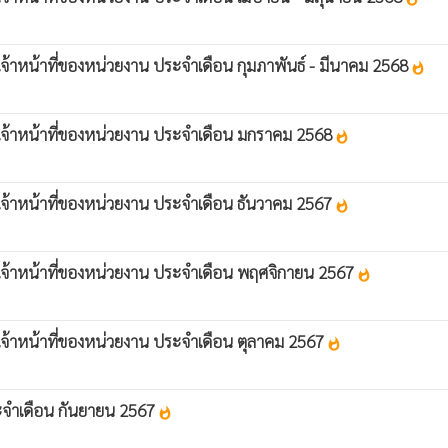
งเจ้าหน้าที่ของหน่วยงาน ประจำเดือน กุมภาพันธ์ - มีนาคม 2568
whatshot
ของเจ้าหน้าที่ของหน่วยงาน ประจำเดือน มกราคม 2568
whatshot
องเจ้าหน้าที่ของหน่วยงาน ประจำเดือน ธันวาคม 2567
whatshot
ของเจ้าหน้าที่ของหน่วยงาน ประจำเดือน พฤศจิกายน 2567
whatshot
องเจ้าหน้าที่ของหน่วยงาน ประจำเดือน ตุลาคม 2567
whatshot
ประจำเดือน กันยายน 2567
whatshot