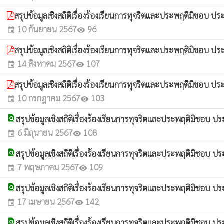
สรุปข้อมูลเชิงสถิติเรื่องร้องเรียนการทุจริตและประพฤติมิชอบ 
10 กันยายน 2567
96
event
visibility
สรุปข้อมูลเชิงสถิติเรื่องร้องเรียนการทุจริตและประพฤติมิชอบ
14 สิงหาคม 2567
107
event
visibility
สรุปข้อมูลเชิงสถิติเรื่องร้องเรียนการทุจริตและประพฤติมิชอบ ป
10 กรกฎาคม 2567
103
event
visibility
find_in_page
สรุปข้อมูลเชิงสถิติเรื่องร้องเรียนการทุจริตและประพฤติมิชอ
6 มิถุนายน 2567
108
event
visibility
find_in_page
สรุปข้อมูลเชิงสถิติเรื่องร้องเรียนการทุจริตและประพฤติมิชอบ
7 พฤษภาคม 2567
109
event
visibility
find_in_page
สรุปข้อมูลเชิงสถิติเรื่องร้องเรียนการทุจริตและประพฤติมิชอบ 
17 เมษายน 2567
142
event
visibility
find_in_page
สรุปข้อมูลเชิงสถิติเรื่องร้องเรียนการทุจริตและประพฤติมิชอบ ป