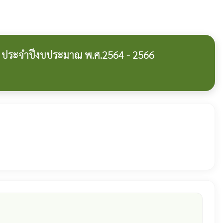
ี ประจำปีงบประมาณ พ.ศ.2564 - 2566