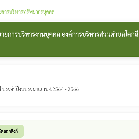
ยการบริหารทรัพยากรบุคคล
ยบายการบริหารงานบุคคล องค์การบริหารส่วนตำบลโคกส
กสี ประจำปีงบประมาณ พ.ศ.2564 - 2566
ัดลอกลิงก์