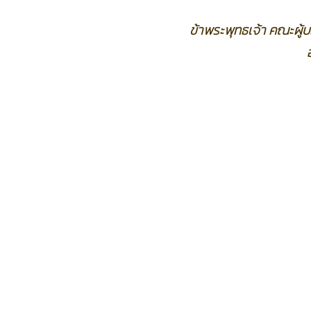
ข้าพระพุทธเจ้า คณะผู